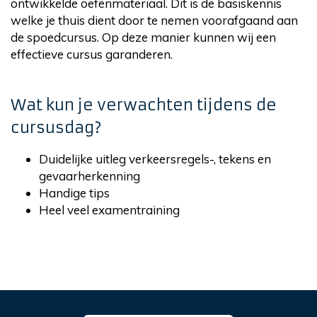
ontwikkelde oefenmateriaal. Dit is de basiskennis
welke je thuis dient door te nemen voorafgaand aan
de spoedcursus. Op deze manier kunnen wij een
effectieve cursus garanderen.
Wat kun je verwachten tijdens de
cursusdag?
Duidelijke uitleg verkeersregels-, tekens en
gevaarherkenning
Handige tips
Heel veel examentraining