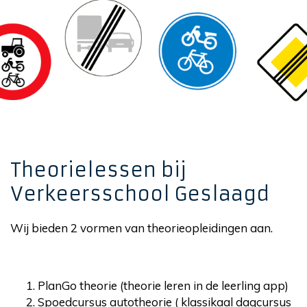
Theorielessen bij
Verkeersschool Geslaagd
Wij bieden 2 vormen van theorieopleidingen aan.
PlanGo theorie (theorie leren in de leerling app)
Spoedcursus autotheorie ( klassikaal dagcursus