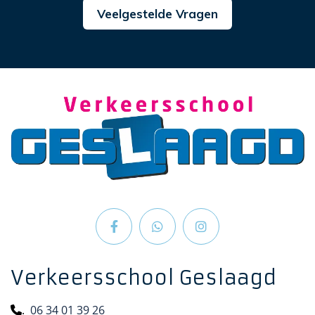
Veelgestelde Vragen
Verkeersschool Geslaagd
.
06 34 01 39 26
